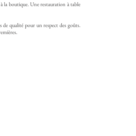
à la boutique. Une restauration à table
 de qualité pour un respect des goûts.
remières.