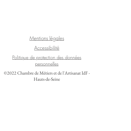
Mentions légales
Accessibilité
Politique de protection des données
personnelles
©2022 Chambre de Métiers et de l'Artisanat IdF -
Hauts-de-Seine