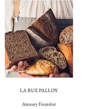
LA RUE PALLOY
Amaury Fieutelot