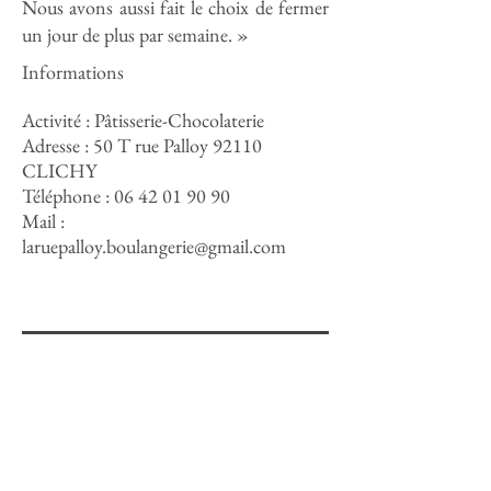
Nous avons aussi fait le choix de fermer
un jour de plus par semaine. »
Informations
Activité : Pâtisserie-Chocolaterie
Adresse : 50 T rue Palloy 92110
CLICHY
Téléphone :
06 42 01 90 90
Mail :
laruepalloy.boulangerie@gmail.com