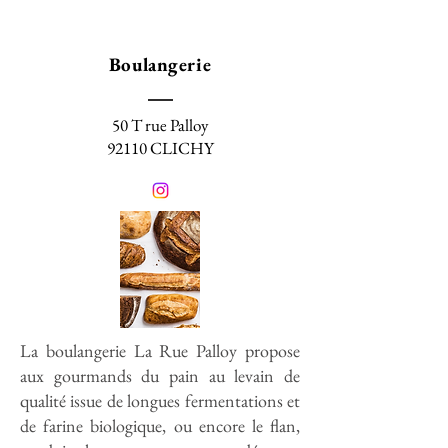
Boulangerie
50 T rue Palloy
92110 CLICHY
La boulangerie La Rue Palloy propose
aux gourmands du pain au levain de
qualité issue de longues fermentations et
de farine biologique, ou encore le flan,