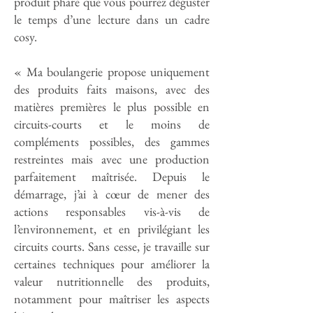
produit phare que vous pourrez déguster
le temps d’une lecture dans un cadre
cosy.
« Ma boulangerie propose uniquement
des produits faits maisons, avec des
matières premières le plus possible en
circuits-courts et le moins de
compléments possibles, des gammes
restreintes mais avec une production
parfaitement maîtrisée. Depuis le
démarrage, j’ai à cœur de mener des
actions responsables vis-à-vis de
l’environnement, et en privilégiant les
circuits courts. Sans cesse, je travaille sur
certaines techniques pour améliorer la
valeur nutritionnelle des produits,
notamment pour maîtriser les aspects