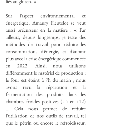
liés au gluten. »
Sur l’aspect environnemental et
énergétique, Amaury Fieutelot se veut
aussi précurseur en la matière : « Par
ailleurs, depuis longtemps, je teste des
méthodes de travail pour réduire les
consommations d’énergie, et d’autant
plus avec la crise énergétique commencée
en 2022. Ainsi, nous utilisons
différemment le matériel de production :
le four est éteint à 7h du matin ; nous
avons revu la répartition et la
fermentation des produits dans les
chambres froides positives (+4 et +12)
… Cela nous permet de réduire
l’utilisation de nos outils de travail, tel
que le pétrin ou encore le refroidisseur.